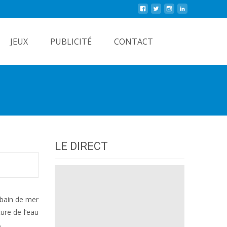
Rechercher
JEUX
PUBLICITÉ
CONTACT
LE DIRECT
 bain de mer
ure de l’eau