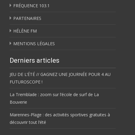
FRÉQUENCE 103.1
PARTENAIRES
HÉLÈNE FM
MENTIONS LÉGALES
Derniers articles
JEU DE L’ÉTÉ // GAGNEZ UNE JOURNÉE POUR 4 AU
FUTUROSCOPE !
La Tremblade : zoom sur l’école de surf de La
Bouverie
Marennes-Plage : des activités sportives gratuites à
découvrir tout l’été