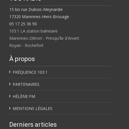
15 bis rue Dubois-Meynardie
17320 Marennes-Hiers-Brouage
05 17 25 36 90
103.1 LA station balnéaire
Marennes-Oléron - Presqu'île d'Arvert
Royan - Rochefort
À propos
FRÉQUENCE 103.1
PARTENAIRES
HÉLÈNE FM
MENTIONS LÉGALES
Derniers articles