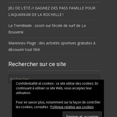
JEU DE L’ÉTÉ // GAGNEZ DES PASS FAMILLE POUR
L’AQUARIUM DE LA ROCHELLE !
La Tremblade : zoom sur l’école de surf de La
Bouverie
Marennes-Plage : des activités sportives gratuites à
découvrir tout l’été
Rechercher sur ce site
Rechercher
Confidentialité et cookies : ce site utilise des cookies. En
continuant à utiliser ce site Web, vous acceptez leur
utilisation.
Pour en savoir plus, notamment sur la façon de contrôler
les cookies, consultez :
Politique relative aux cookies