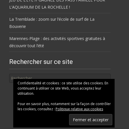
L’AQUARIUM DE LA ROCHELLE !
La Tremblade : zoom sur l’école de surf de La
Bouverie
Marennes-Plage : des activités sportives gratuites à
découvrir tout l’été
Rechercher sur ce site
Rechercher
Confidentialité et cookies : ce site utilise des cookies. En
continuant à utiliser ce site Web, vous acceptez leur
utilisation.
Pour en savoir plus, notamment sur la façon de contrôler
les cookies, consultez :
Politique relative aux cookies