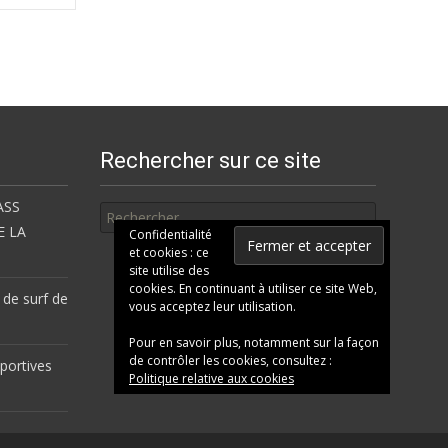
Rechercher sur ce site
Rechercher
ASS
E LA
Confidentialité
et cookies : ce
site utilise des
cookies. En continuant à utiliser ce site Web,
 de surf de
vous acceptez leur utilisation.
Pour en savoir plus, notamment sur la façon
de contrôler les cookies, consultez :
portives
Politique relative aux cookies