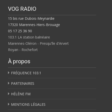
VOG RADIO
15 bis rue Dubois-Meynardie
17320 Marennes-Hiers-Brouage
05 17 25 36 90
103.1 LA station balnéaire
Marennes-Oléron - Presqu'île d'Arvert
Royan - Rochefort
À propos
FRÉQUENCE 103.1
PARTENAIRES
HÉLÈNE FM
MENTIONS LÉGALES