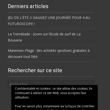
Derniers articles
JEU DE L’ÉTÉ // GAGNEZ UNE JOURNÉE POUR 4 AU
FUTUROSCOPE !
La Tremblade : zoom sur l’école de surf de La
Bouverie
Marennes-Plage : des activités sportives gratuites à
découvrir tout l’été
Rechercher sur ce site
Rechercher
Confidentialité et cookies : ce site utilise des cookies. En
continuant à utiliser ce site Web, vous acceptez leur
utilisation.
Pour en savoir plus, notamment sur la façon de contrôler