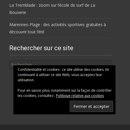
La Tremblade : zoom sur l’école de surf de La
Bouverie
Marennes-Plage : des activités sportives gratuites à
découvrir tout l’été
Rechercher sur ce site
Rechercher
Confidentialité et cookies : ce site utilise des cookies. En
continuant à utiliser ce site Web, vous acceptez leur
utilisation.
Pour en savoir plus, notamment sur la façon de contrôler
les cookies, consultez :
Politique relative aux cookies