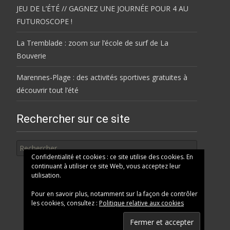
JEU DE L’ÉTÉ // GAGNEZ UNE JOURNÉE POUR 4 AU
FUTUROSCOPE !
La Tremblade : zoom sur l’école de surf de La
Bouverie
Marennes-Plage : des activités sportives gratuites à
découvrir tout l’été
Rechercher sur ce site
Rechercher
Confidentialité et cookies : ce site utilise des cookies. En
continuant à utiliser ce site Web, vous acceptez leur
utilisation.
Pour en savoir plus, notamment sur la façon de contrôler
les cookies, consultez :
Politique relative aux cookies