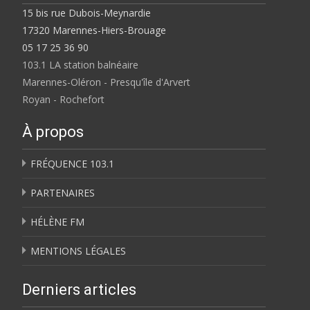
15 bis rue Dubois-Meynardie
17320 Marennes-Hiers-Brouage
05 17 25 36 90
103.1 LA station balnéaire
Marennes-Oléron - Presqu'île d'Arvert
Royan - Rochefort
À propos
FRÉQUENCE 103.1
PARTENAIRES
HÉLÈNE FM
MENTIONS LÉGALES
Derniers articles