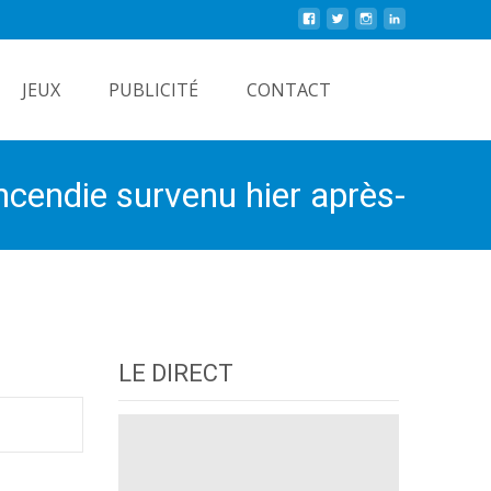
Rechercher
JEUX
PUBLICITÉ
CONTACT
ncendie survenu hier après-
LE DIRECT