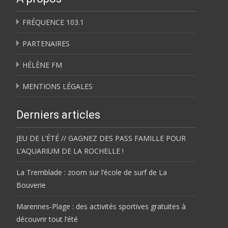
FRÉQUENCE 103.1
PARTENAIRES
HÉLÈNE FM
MENTIONS LÉGALES
Derniers articles
JEU DE L’ÉTÉ // GAGNEZ DES PASS FAMILLE POUR
L’AQUARIUM DE LA ROCHELLE !
La Tremblade : zoom sur l’école de surf de La
Bouverie
Marennes-Plage : des activités sportives gratuites à
découvrir tout l’été