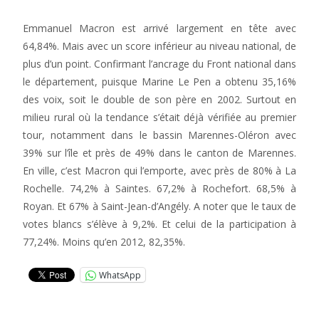
Emmanuel Macron est arrivé largement en tête avec
64,84%. Mais avec un score inférieur au niveau national, de
plus d’un point. Confirmant l’ancrage du Front national dans
le département, puisque Marine Le Pen a obtenu 35,16%
des voix, soit le double de son père en 2002. Surtout en
milieu rural où la tendance s’était déjà vérifiée au premier
tour, notamment dans le bassin Marennes-Oléron avec
39% sur l’île et près de 49% dans le canton de Marennes.
En ville, c’est Macron qui l’emporte, avec près de 80% à La
Rochelle. 74,2% à Saintes. 67,2% à Rochefort. 68,5% à
Royan. Et 67% à Saint-Jean-d’Angély. A noter que le taux de
votes blancs s’élève à 9,2%. Et celui de la participation à
77,24%. Moins qu’en 2012, 82,35%.
WhatsApp