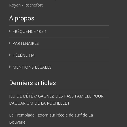
Royan - Rochefort
À propos
FRÉQUENCE 103.1
PARTENAIRES
HÉLÈNE FM
MENTIONS LÉGALES
Derniers articles
JEU DE L’ÉTÉ // GAGNEZ DES PASS FAMILLE POUR
L’AQUARIUM DE LA ROCHELLE !
La Tremblade : zoom sur l’école de surf de La
Bouverie