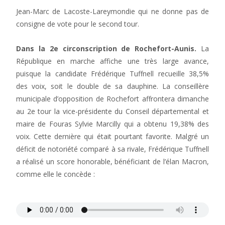
Jean-Marc de Lacoste-Lareymondie qui ne donne pas de
consigne de vote pour le second tour.
Dans la 2e circonscription de Rochefort-Aunis.
La
République en marche affiche une très large avance,
puisque la candidate Frédérique Tuffnell recueille 38,5%
des voix, soit le double de sa dauphine. La conseillère
municipale d’opposition de Rochefort affrontera dimanche
au 2e tour la vice-présidente du Conseil départemental et
maire de Fouras Sylvie Marcilly qui a obtenu 19,38% des
voix. Cette dernière qui était pourtant favorite. Malgré un
déficit de notoriété comparé à sa rivale, Frédérique Tuffnell
a réalisé un score honorable, bénéficiant de l’élan Macron,
comme elle le concède :