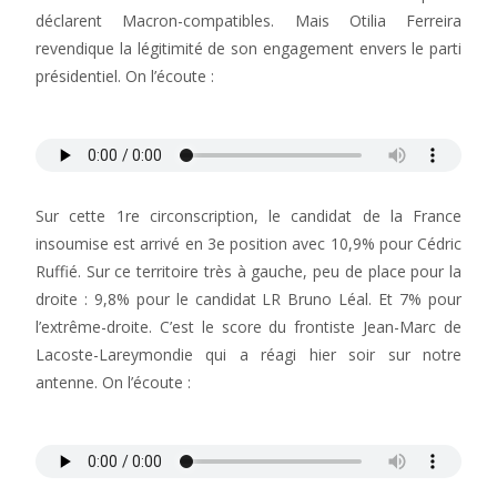
déclarent Macron-compatibles. Mais Otilia Ferreira
revendique la légitimité de son engagement envers le parti
présidentiel. On l’écoute :
Sur cette 1re circonscription, le candidat de la France
insoumise est arrivé en 3e position avec 10,9% pour Cédric
Ruffié. Sur ce territoire très à gauche, peu de place pour la
droite : 9,8% pour le candidat LR Bruno Léal. Et 7% pour
l’extrême-droite. C’est le score du frontiste Jean-Marc de
Lacoste-Lareymondie qui a réagi hier soir sur notre
antenne. On l’écoute :