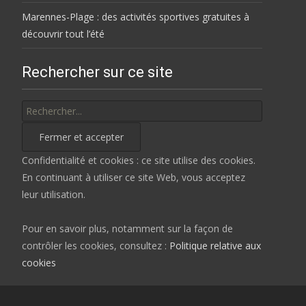
Marennes-Plage : des activités sportives gratuites à
découvrir tout l’été
Rechercher sur ce site
Rechercher
Confidentialité et cookies : ce site utilise des cookies.
En continuant à utiliser ce site Web, vous acceptez
leur utilisation.
Pour en savoir plus, notamment sur la façon de
contrôler les cookies, consultez :
Politique relative aux
cookies