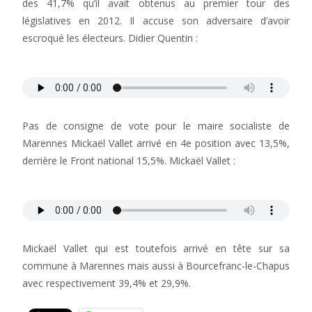
des 41,7% qu’il avait obtenus au premier tour des
législatives en 2012. Il accuse son adversaire d’avoir
escroqué les électeurs. Didier Quentin :
Pas de consigne de vote pour le maire socialiste de
Marennes Mickaël Vallet arrivé en 4e position avec 13,5%,
derrière le Front national 15,5%. Mickaël Vallet :
Mickaël Vallet qui est toutefois arrivé en tête sur sa
commune à Marennes mais aussi à Bourcefranc-le-Chapus
avec respectivement 39,4% et 29,9%.