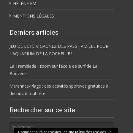
HÉLÈNE FM
MENTIONS LÉGALES
Derniers articles
JEU DE L’ÉTÉ // GAGNEZ DES PASS FAMILLE POUR
L’AQUARIUM DE LA ROCHELLE !
La Tremblade : zoom sur l’école de surf de La
Bouverie
Marennes-Plage : des activités sportives gratuites à
découvrir tout l’été
Rechercher sur ce site
Rechercher
Confidentialité et cookies : ce site utilise des cookies. En