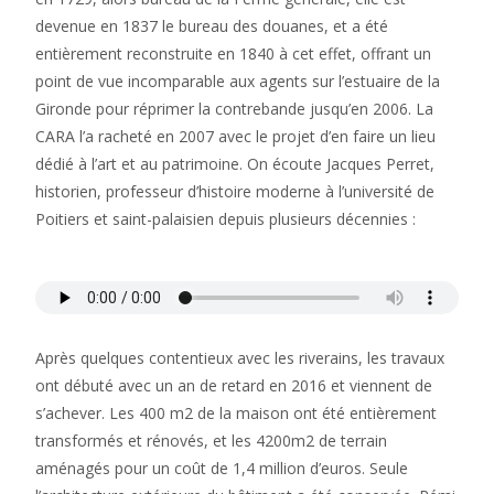
devenue en 1837 le bureau des douanes, et a été
entièrement reconstruite en 1840 à cet effet, offrant un
point de vue incomparable aux agents sur l’estuaire de la
Gironde pour réprimer la contrebande jusqu’en 2006. La
CARA l’a racheté en 2007 avec le projet d’en faire un lieu
dédié à l’art et au patrimoine. On écoute Jacques Perret,
historien, professeur d’histoire moderne à l’université de
Poitiers et saint-palaisien depuis plusieurs décennies :
Après quelques contentieux avec les riverains, les travaux
ont débuté avec un an de retard en 2016 et viennent de
s’achever. Les 400 m2 de la maison ont été entièrement
transformés et rénovés, et les 4200m2 de terrain
aménagés pour un coût de 1,4 million d’euros. Seule