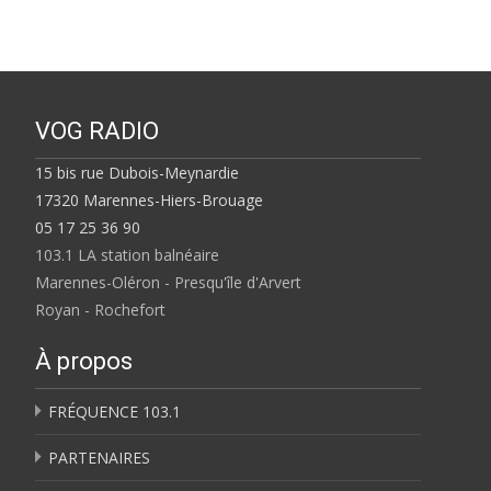
VOG RADIO
15 bis rue Dubois-Meynardie
17320 Marennes-Hiers-Brouage
05 17 25 36 90
103.1 LA station balnéaire
Marennes-Oléron - Presqu'île d'Arvert
Royan - Rochefort
À propos
FRÉQUENCE 103.1
PARTENAIRES