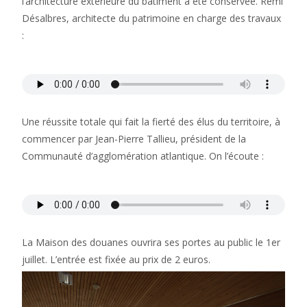
l’architecture extérieure du bâtiment a été conservée. Rémi
Désalbres, architecte du patrimoine en charge des travaux
:
Une réussite totale qui fait la fierté des élus du territoire, à
commencer par Jean-Pierre Tallieu, président de la
Communauté d’agglomération atlantique. On l’écoute :
La Maison des douanes ouvrira ses portes au public le 1er
juillet. L’entrée est fixée au prix de 2 euros.