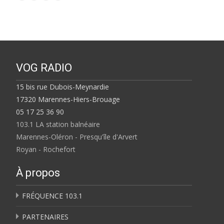
VOG RADIO
15 bis rue Dubois-Meynardie
17320 Marennes-Hiers-Brouage
05 17 25 36 90
103.1 LA station balnéaire
Marennes-Oléron - Presqu'île d'Arvert
Royan - Rochefort
À propos
FRÉQUENCE 103.1
PARTENAIRES