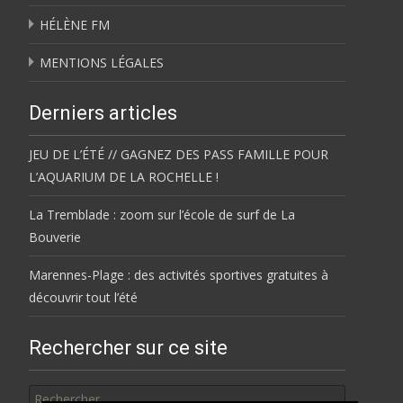
HÉLÈNE FM
MENTIONS LÉGALES
Derniers articles
JEU DE L’ÉTÉ // GAGNEZ DES PASS FAMILLE POUR
L’AQUARIUM DE LA ROCHELLE !
La Tremblade : zoom sur l’école de surf de La
Bouverie
Marennes-Plage : des activités sportives gratuites à
découvrir tout l’été
Rechercher sur ce site
Rechercher