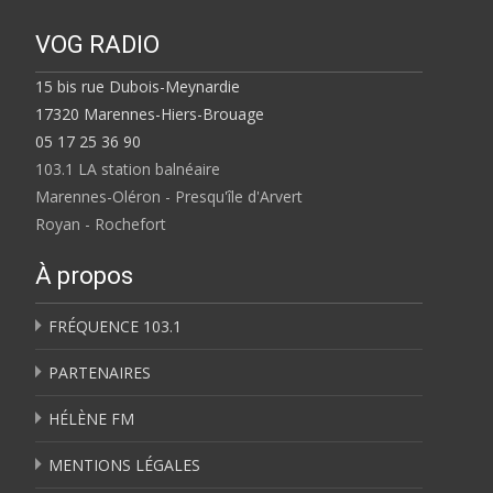
VOG RADIO
15 bis rue Dubois-Meynardie
17320 Marennes-Hiers-Brouage
05 17 25 36 90
103.1 LA station balnéaire
Marennes-Oléron - Presqu'île d'Arvert
Royan - Rochefort
À propos
FRÉQUENCE 103.1
PARTENAIRES
HÉLÈNE FM
MENTIONS LÉGALES