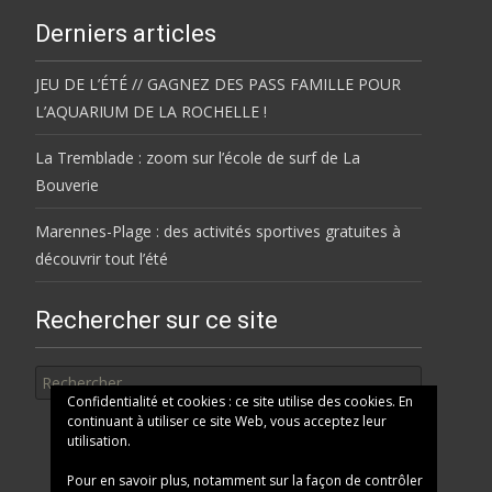
Derniers articles
JEU DE L’ÉTÉ // GAGNEZ DES PASS FAMILLE POUR
L’AQUARIUM DE LA ROCHELLE !
La Tremblade : zoom sur l’école de surf de La
Bouverie
Marennes-Plage : des activités sportives gratuites à
découvrir tout l’été
Rechercher sur ce site
Rechercher
Confidentialité et cookies : ce site utilise des cookies. En
continuant à utiliser ce site Web, vous acceptez leur
utilisation.
Pour en savoir plus, notamment sur la façon de contrôler