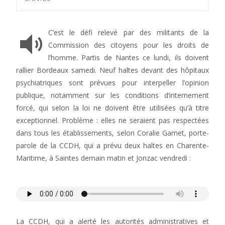
C’est le défi relevé par des militants de la
Commission des citoyens pour les droits de
l’homme. Partis de Nantes ce lundi, ils doivent
rallier Bordeaux samedi. Neuf haltes devant des hôpitaux
psychiatriques sont prévues pour interpeller l’opinion
publique, notamment sur les conditions d’internement
forcé, qui selon la loi ne doivent être utilisées qu’à titre
exceptionnel. Problème : elles ne seraient pas respectées
dans tous les établissements, selon Coralie Gamet, porte-
parole de la CCDH, qui a prévu deux haltes en Charente-
Maritime, à Saintes demain matin et Jonzac vendredi :
La CCDH, qui a alerté les autorités administratives et