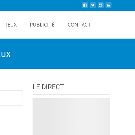
Rechercher
JEUX
PUBLICITÉ
CONTACT
aux
LE DIRECT