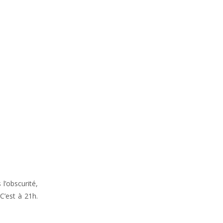
l’obscurité,
C’est à 21h.