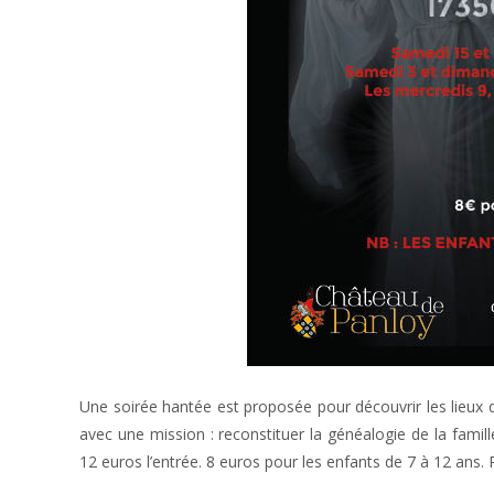
Une soirée hantée est proposée pour découvrir les lieux d’
avec une mission : reconstituer la généalogie de la fami
12 euros l’entrée. 8 euros pour les enfants de 7 à 12 ans. 