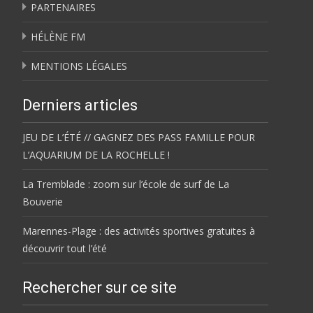
PARTENAIRES
HÉLÈNE FM
MENTIONS LÉGALES
Derniers articles
JEU DE L’ÉTÉ // GAGNEZ DES PASS FAMILLE POUR
L’AQUARIUM DE LA ROCHELLE !
La Tremblade : zoom sur l’école de surf de La
Bouverie
Marennes-Plage : des activités sportives gratuites à
découvrir tout l’été
Rechercher sur ce site