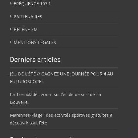
FRÉQUENCE 103.1
PARTENAIRES
HÉLÈNE FM
MENTIONS LÉGALES
Derniers articles
JEU DE L’ÉTÉ // GAGNEZ UNE JOURNÉE POUR 4 AU
FUTUROSCOPE !
La Tremblade : zoom sur l’école de surf de La
Bouverie
Marennes-Plage : des activités sportives gratuites à
découvrir tout l’été