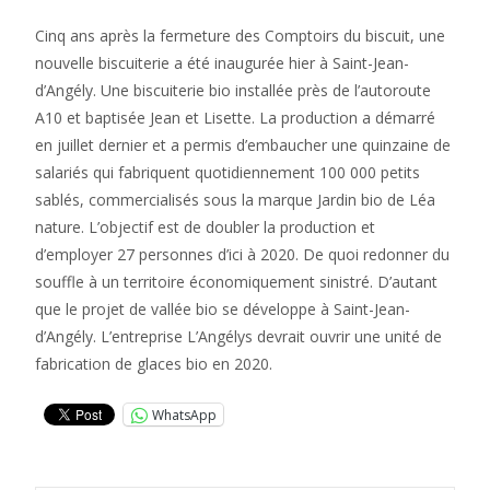
Cinq ans après la fermeture des Comptoirs du biscuit, une
nouvelle biscuiterie a été inaugurée hier à Saint-Jean-
d’Angély. Une biscuiterie bio installée près de l’autoroute
A10 et baptisée Jean et Lisette. La production a démarré
en juillet dernier et a permis d’embaucher une quinzaine de
salariés qui fabriquent quotidiennement 100 000 petits
sablés, commercialisés sous la marque Jardin bio de Léa
nature. L’objectif est de doubler la production et
d’employer 27 personnes d’ici à 2020. De quoi redonner du
souffle à un territoire économiquement sinistré. D’autant
que le projet de vallée bio se développe à Saint-Jean-
d’Angély. L’entreprise L’Angélys devrait ouvrir une unité de
fabrication de glaces bio en 2020.
WhatsApp