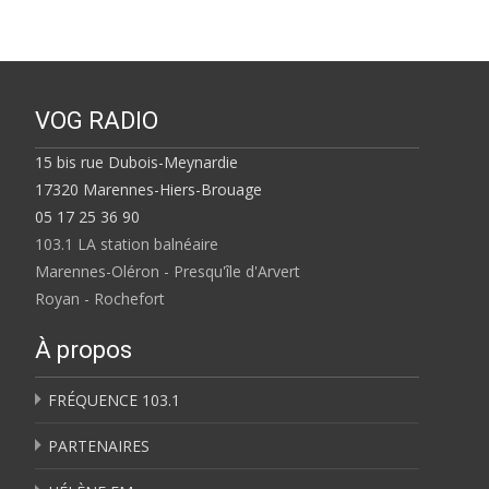
VOG RADIO
15 bis rue Dubois-Meynardie
17320 Marennes-Hiers-Brouage
05 17 25 36 90
103.1 LA station balnéaire
Marennes-Oléron - Presqu'île d'Arvert
Royan - Rochefort
À propos
FRÉQUENCE 103.1
PARTENAIRES