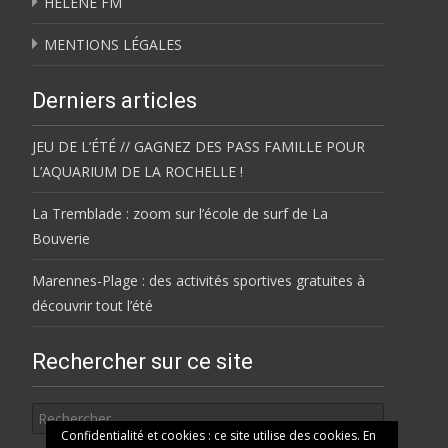
HÉLÈNE FM
MENTIONS LÉGALES
Derniers articles
JEU DE L’ÉTÉ // GAGNEZ DES PASS FAMILLE POUR
L’AQUARIUM DE LA ROCHELLE !
La Tremblade : zoom sur l’école de surf de La
Bouverie
Marennes-Plage : des activités sportives gratuites à
découvrir tout l’été
Rechercher sur ce site
Rechercher
Confidentialité et cookies : ce site utilise des cookies. En