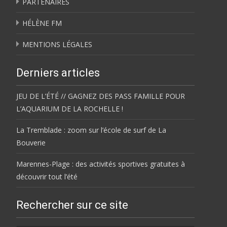
PARTENAIRES
HÉLÈNE FM
MENTIONS LÉGALES
Derniers articles
JEU DE L’ÉTÉ // GAGNEZ DES PASS FAMILLE POUR
L’AQUARIUM DE LA ROCHELLE !
La Tremblade : zoom sur l’école de surf de La
Bouverie
Marennes-Plage : des activités sportives gratuites à
découvrir tout l’été
Rechercher sur ce site
Rechercher