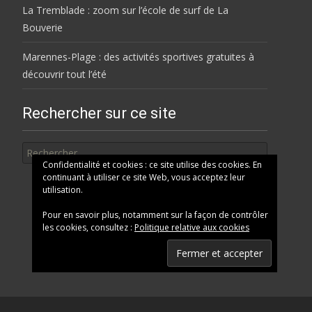
La Tremblade : zoom sur l’école de surf de La
Bouverie
Marennes-Plage : des activités sportives gratuites à
découvrir tout l’été
Rechercher sur ce site
Rechercher
Confidentialité et cookies : ce site utilise des cookies. En
continuant à utiliser ce site Web, vous acceptez leur
utilisation.
Pour en savoir plus, notamment sur la façon de contrôler
les cookies, consultez :
Politique relative aux cookies