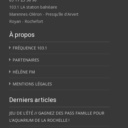
103.1 LA station balnéaire
Marennes-Oléron - Presqu'île d'Arvert
Royan - Rochefort
À propos
FRÉQUENCE 103.1
PARTENAIRES
HÉLÈNE FM
MENTIONS LÉGALES
Derniers articles
JEU DE L’ÉTÉ // GAGNEZ DES PASS FAMILLE POUR
L’AQUARIUM DE LA ROCHELLE !