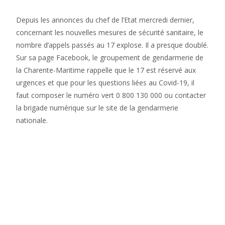
Depuis les annonces du chef de l’Etat mercredi dernier,
concernant les nouvelles mesures de sécurité sanitaire, le
nombre d’appels passés au 17 explose. Il a presque doublé.
Sur sa page Facebook, le groupement de gendarmerie de
la Charente-Maritime rappelle que le 17 est réservé aux
urgences et que pour les questions liées au Covid-19, il
faut composer le numéro vert 0 800 130 000 ou contacter
la brigade numérique sur le site de la gendarmerie
nationale.