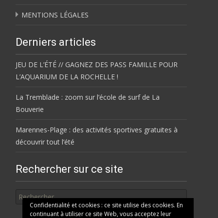
MENTIONS LÉGALES
Derniers articles
JEU DE L’ÉTÉ // GAGNEZ DES PASS FAMILLE POUR
L’AQUARIUM DE LA ROCHELLE !
La Tremblade : zoom sur l’école de surf de La
Bouverie
Marennes-Plage : des activités sportives gratuites à
découvrir tout l’été
Rechercher sur ce site
Rechercher
Confidentialité et cookies : ce site utilise des cookies. En
continuant à utiliser ce site Web, vous acceptez leur