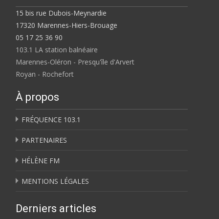
15 bis rue Dubois-Meynardie
17320 Marennes-Hiers-Brouage
05 17 25 36 90
103.1 LA station balnéaire
Marennes-Oléron - Presqu'île d'Arvert
Royan - Rochefort
À propos
FRÉQUENCE 103.1
PARTENAIRES
HÉLÈNE FM
MENTIONS LÉGALES
Derniers articles