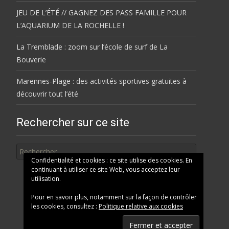
JEU DE L’ÉTÉ // GAGNEZ DES PASS FAMILLE POUR
L’AQUARIUM DE LA ROCHELLE !
La Tremblade : zoom sur l’école de surf de La
Bouverie
Marennes-Plage : des activités sportives gratuites à
découvrir tout l’été
Rechercher sur ce site
Rechercher
Confidentialité et cookies : ce site utilise des cookies. En
continuant à utiliser ce site Web, vous acceptez leur
utilisation.
Pour en savoir plus, notamment sur la façon de contrôler
les cookies, consultez :
Politique relative aux cookies