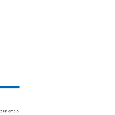
ez un emploi