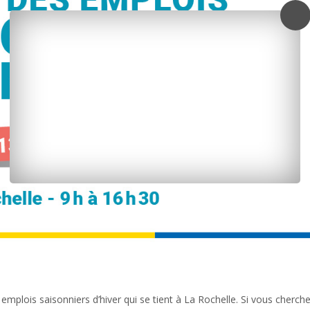
mplois saisonniers d’hiver qui se tient à La Rochelle. Si vous cherch