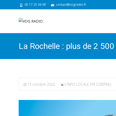
05 17 25 36 90
contact@vogradio.fr
La Rochelle : plus de 2 500
13 octobre 2022
L'INFO LOCALE EN CONTINU