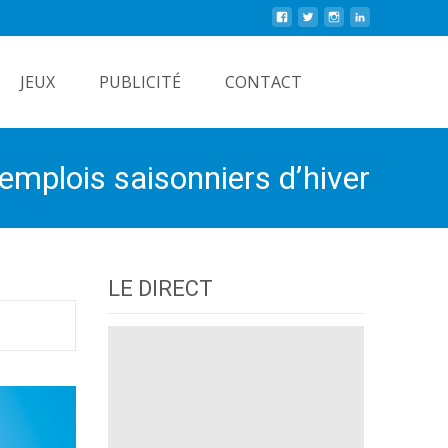
Rechercher
JEUX
PUBLICITÉ
CONTACT
emplois saisonniers d’hiver
LE DIRECT