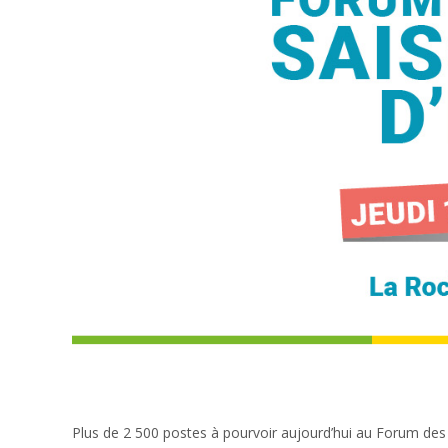
Plus de 2 500 postes à pourvoir aujourd’hui au Forum des e