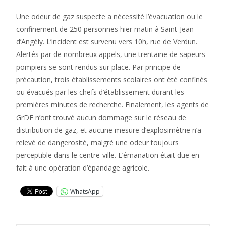
Une odeur de gaz suspecte a nécessité l’évacuation ou le
confinement de 250 personnes hier matin à Saint-Jean-
d’Angély. L’incident est survenu vers 10h, rue de Verdun.
Alertés par de nombreux appels, une trentaine de sapeurs-
pompiers se sont rendus sur place. Par principe de
précaution, trois établissements scolaires ont été confinés
ou évacués par les chefs d’établissement durant les
premières minutes de recherche. Finalement, les agents de
GrDF n’ont trouvé aucun dommage sur le réseau de
distribution de gaz, et aucune mesure d’explosimètrie n’a
relevé de dangerosité, malgré une odeur toujours
perceptible dans le centre-ville. L’émanation était due en
fait à une opération d’épandage agricole.
WhatsApp