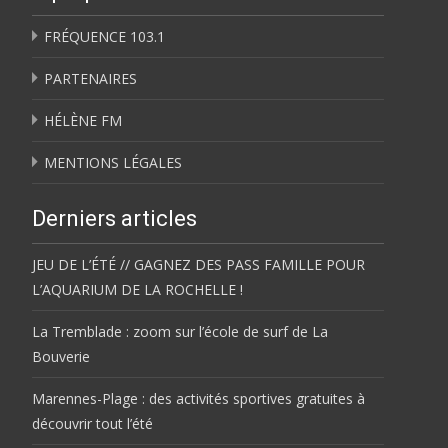
FRÉQUENCE 103.1
PARTENAIRES
HÉLÈNE FM
MENTIONS LÉGALES
Derniers articles
JEU DE L’ÉTÉ // GAGNEZ DES PASS FAMILLE POUR
L’AQUARIUM DE LA ROCHELLE !
La Tremblade : zoom sur l’école de surf de La
Bouverie
Marennes-Plage : des activités sportives gratuites à
découvrir tout l’été