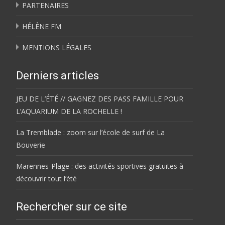
PARTENAIRES
HÉLÈNE FM
MENTIONS LÉGALES
Derniers articles
JEU DE L’ÉTÉ // GAGNEZ DES PASS FAMILLE POUR
L’AQUARIUM DE LA ROCHELLE !
La Tremblade : zoom sur l’école de surf de La
Bouverie
Marennes-Plage : des activités sportives gratuites à
découvrir tout l’été
Rechercher sur ce site