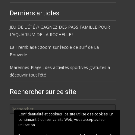
Derniers articles
JEU DE L’ÉTÉ // GAGNEZ DES PASS FAMILLE POUR
L’AQUARIUM DE LA ROCHELLE !
La Tremblade : zoom sur l’école de surf de La
Bouverie
Marennes-Plage : des activités sportives gratuites à
découvrir tout l’été
Rechercher sur ce site
Rechercher
Confidentialité et cookies : ce site utilise des cookies. En
continuant à utiliser ce site Web, vous acceptez leur
utilisation.