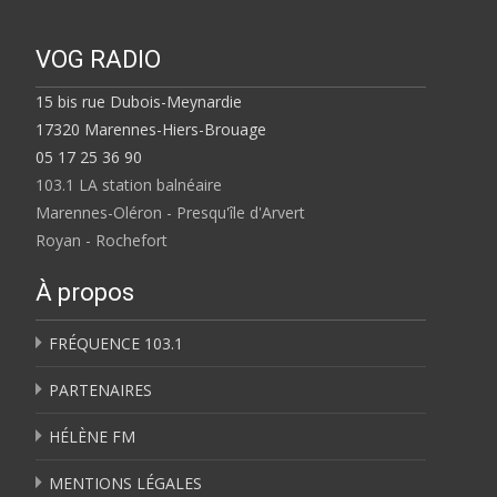
VOG RADIO
15 bis rue Dubois-Meynardie
17320 Marennes-Hiers-Brouage
05 17 25 36 90
103.1 LA station balnéaire
Marennes-Oléron - Presqu'île d'Arvert
Royan - Rochefort
À propos
FRÉQUENCE 103.1
PARTENAIRES
HÉLÈNE FM
MENTIONS LÉGALES