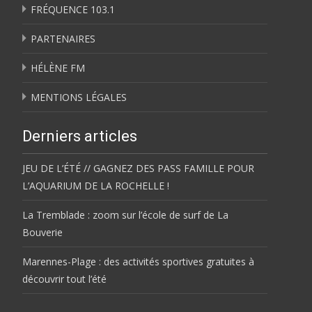
FRÉQUENCE 103.1
PARTENAIRES
HÉLÈNE FM
MENTIONS LÉGALES
Derniers articles
JEU DE L’ÉTÉ // GAGNEZ DES PASS FAMILLE POUR
L’AQUARIUM DE LA ROCHELLE !
La Tremblade : zoom sur l’école de surf de La
Bouverie
Marennes-Plage : des activités sportives gratuites à
découvrir tout l’été