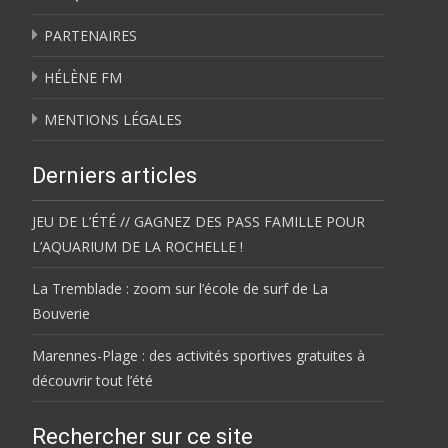
PARTENAIRES
HÉLÈNE FM
MENTIONS LÉGALES
Derniers articles
JEU DE L’ÉTÉ // GAGNEZ DES PASS FAMILLE POUR
L’AQUARIUM DE LA ROCHELLE !
La Tremblade : zoom sur l’école de surf de La
Bouverie
Marennes-Plage : des activités sportives gratuites à
découvrir tout l’été
Rechercher sur ce site