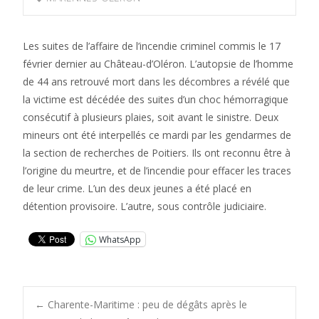
Les suites de l’affaire de l’incendie criminel commis le 17
février dernier au Château-d’Oléron. L’autopsie de l’homme
de 44 ans retrouvé mort dans les décombres a révélé que
la victime est décédée des suites d’un choc hémorragique
consécutif à plusieurs plaies, soit avant le sinistre. Deux
mineurs ont été interpellés ce mardi par les gendarmes de
la section de recherches de Poitiers. Ils ont reconnu être à
l’origine du meurtre, et de l’incendie pour effacer les traces
de leur crime. L’un des deux jeunes a été placé en
détention provisoire. L’autre, sous contrôle judiciaire.
WhatsApp
Post
←
Charente-Maritime : peu de dégâts après le