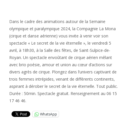
Dans le cadre des animations autour de la Semaine
olympique et paralympique 2024, la Compagnie La Mona
(cirque et danse aérienne) vous invite à venir voir son
spectacle « Le secret de la vie éternelle », le vendredi 5
avril, à 18h30, à la Salle des fêtes, de Saint-Sulpice-de-
Royan. Un spectacle envoûtant de cirque aérien mêlant
avec brio poésie, amour et union au cœur d’actions sur
divers agrès de cirque. Plongez dans l’univers captivant de
trois femmes intrépides, venant de différents continents,
aspirant à dérober le secret de la vie éternelle. Tout public.
Durée : 50min. Spectacle gratuit. Renseignement au 06 15
17 46 46.
WhatsApp