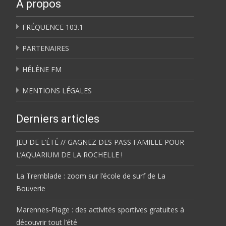
À propos
FRÉQUENCE 103.1
PARTENAIRES
HÉLÈNE FM
MENTIONS LÉGALES
Derniers articles
JEU DE L’ÉTÉ // GAGNEZ DES PASS FAMILLE POUR
L’AQUARIUM DE LA ROCHELLE !
La Tremblade : zoom sur l’école de surf de La
Bouverie
Marennes-Plage : des activités sportives gratuites à
découvrir tout l’été