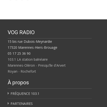
VOG RADIO
15 bis rue Dubois-Meynardie
17320 Marennes-Hiers-Brouage
05 17 25 36 90
103.1 LA station balnéaire
Marennes-Oléron - Presqu'île d'Arvert
Royan - Rochefort
À propos
FRÉQUENCE 103.1
PARTENAIRES