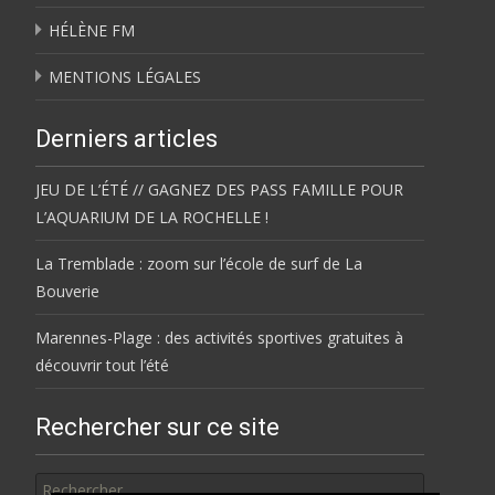
HÉLÈNE FM
MENTIONS LÉGALES
Derniers articles
JEU DE L’ÉTÉ // GAGNEZ DES PASS FAMILLE POUR
L’AQUARIUM DE LA ROCHELLE !
La Tremblade : zoom sur l’école de surf de La
Bouverie
Marennes-Plage : des activités sportives gratuites à
découvrir tout l’été
Rechercher sur ce site
Rechercher