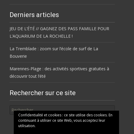
Derniers articles
JEU DE L’ÉTÉ // GAGNEZ DES PASS FAMILLE POUR
L’AQUARIUM DE LA ROCHELLE !
La Tremblade : zoom sur l’école de surf de La
Bouverie
Marennes-Plage : des activités sportives gratuites à
découvrir tout l’été
Rechercher sur ce site
Rechercher
Confidentialité et cookies : ce site utilise des cookies. En
continuant à utiliser ce site Web, vous acceptez leur
utilisation.