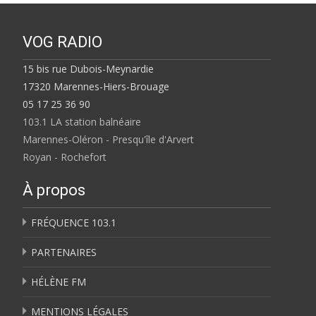
VOG RADIO
15 bis rue Dubois-Meynardie
17320 Marennes-Hiers-Brouage
05 17 25 36 90
103.1 LA station balnéaire
Marennes-Oléron - Presqu'île d'Arvert
Royan - Rochefort
À propos
FRÉQUENCE 103.1
PARTENAIRES
HÉLÈNE FM
MENTIONS LÉGALES