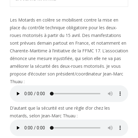
Les Motards en colère se mobilisent contre la mise en
place du contrôle technique obligatoire pour les deux-
roues motorisés à partir du 15 avril. Des manifestations
sont prévues demain partout en France, et notamment en
Charente-Maritime à l’initiative de la FFMC 17. L’association
dénonce une mesure injustifiée, qui selon elle ne va pas
améliorer la sécurité des deux-roues motorisés. Je vous
propose d’écouter son président/coordinateur Jean-Marc
Thuau :
D’autant que la sécurité est une règle d’or chez les
motards, selon Jean-Marc Thuau :