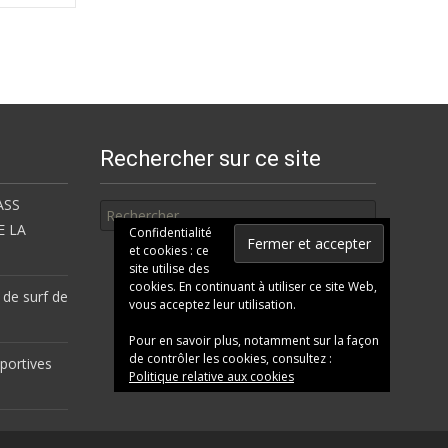
Rechercher sur ce site
Rechercher
ASS
E LA
Confidentialité
et cookies : ce
site utilise des
cookies. En continuant à utiliser ce site Web,
 de surf de
vous acceptez leur utilisation.
Pour en savoir plus, notamment sur la façon
de contrôler les cookies, consultez :
portives
Politique relative aux cookies