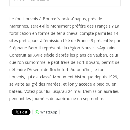
Le fort Louvois à Bourcefranc-le-Chapus, près de
Marennes, sera-t-il le Monument préféré des Français ? La
fortification en forme de fer à cheval compte parmi les 14
sites participant à l’émission télé de France 3 présentée par
Stéphane Bern. Il représente la région Nouvelle-Aquitaine.
Construit au XVIIe siècle d’après les plans de Vauban, celui
que l’on surnomme le petit frère de Fort Boyard, permit de
défendre l’Arsenal de Rochefort. Aujourd’hui, le fort
Louvois, qui est classé Monument historique depuis 1929,
se visite au gré des marées, et l’on y accède à pied ou en
bateau. Votez pour lui jusqu’au 24 mai. L’émission aura lieu
pendant les Journées du patrimoine en septembre.
WhatsApp