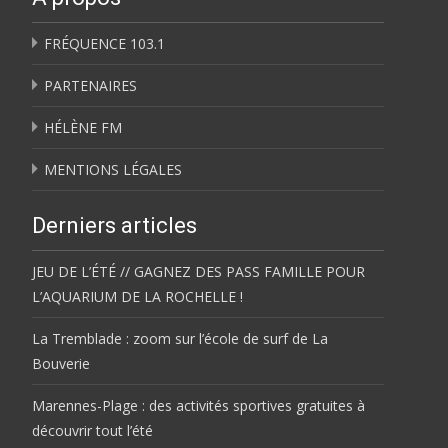
FRÉQUENCE 103.1
PARTENAIRES
HÉLÈNE FM
MENTIONS LÉGALES
Derniers articles
JEU DE L’ÉTÉ // GAGNEZ DES PASS FAMILLE POUR
L’AQUARIUM DE LA ROCHELLE !
La Tremblade : zoom sur l’école de surf de La
Bouverie
Marennes-Plage : des activités sportives gratuites à
découvrir tout l’été