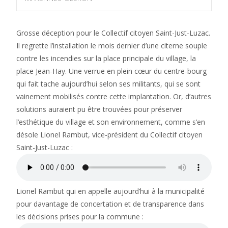
Grosse déception pour le Collectif citoyen Saint-Just-Luzac.
Il regrette l’installation le mois dernier d’une citerne souple
contre les incendies sur la place principale du village, la
place Jean-Hay. Une verrue en plein cœur du centre-bourg
qui fait tache aujourd’hui selon ses militants, qui se sont
vainement mobilisés contre cette implantation. Or, d’autres
solutions auraient pu être trouvées pour préserver
l’esthétique du village et son environnement, comme s’en
désole Lionel Rambut, vice-président du Collectif citoyen
Saint-Just-Luzac :
Lionel Rambut qui en appelle aujourd’hui à la municipalité
pour davantage de concertation et de transparence dans
les décisions prises pour la commune :