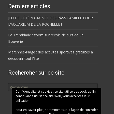
Derniers articles
JEU DE L’ÉTÉ // GAGNEZ DES PASS FAMILLE POUR
L’AQUARIUM DE LA ROCHELLE !
La Tremblade : zoom sur l’école de surf de La
Bouverie
Marennes-Plage : des activités sportives gratuites à
découvrir tout l’été
Rechercher sur ce site
Rechercher
Confidentialité et cookies : ce site utilise des cookies. En
continuant à utiliser ce site Web, vous acceptez leur
utilisation.
Pour en savoir plus, notamment sur la façon de contrôler