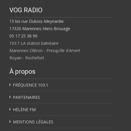
VOG RADIO
15 bis rue Dubois-Meynardie
17320 Marennes-Hiers-Brouage
05 17 25 36 90
103.1 LA station balnéaire
Marennes-Oléron - Presqu'île d'Arvert
Royan - Rochefort
À propos
FRÉQUENCE 103.1
PARTENAIRES
HÉLÈNE FM
MENTIONS LÉGALES