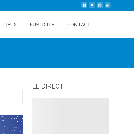
Rechercher
JEUX
PUBLICITÉ
CONTACT
LE DIRECT