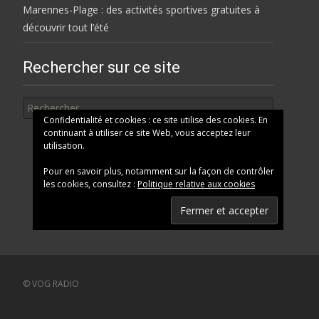
Marennes-Plage : des activités sportives gratuites à
découvrir tout l’été
Rechercher sur ce site
Rechercher
Confidentialité et cookies : ce site utilise des cookies. En
continuant à utiliser ce site Web, vous acceptez leur
utilisation.
Pour en savoir plus, notamment sur la façon de contrôler
les cookies, consultez :
Politique relative aux cookies
© VOG RADIO