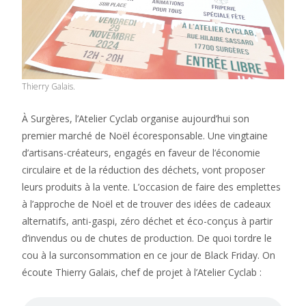
Thierry Galais.
À Surgères, l’Atelier Cyclab organise aujourd’hui son
premier marché de Noël écoresponsable. Une vingtaine
d’artisans-créateurs, engagés en faveur de l’économie
circulaire et de la réduction des déchets, vont proposer
leurs produits à la vente. L’occasion de faire des emplettes
à l’approche de Noël et de trouver des idées de cadeaux
alternatifs, anti-gaspi, zéro déchet et éco-conçus à partir
d’invendus ou de chutes de production. De quoi tordre le
cou à la surconsommation en ce jour de Black Friday. On
écoute Thierry Galais, chef de projet à l’Atelier Cyclab :