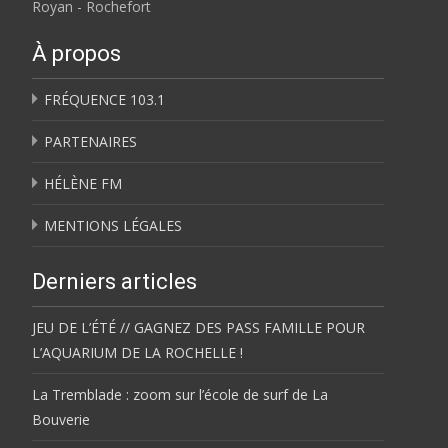
Royan - Rochefort
À propos
FRÉQUENCE 103.1
PARTENAIRES
HÉLÈNE FM
MENTIONS LÉGALES
Derniers articles
JEU DE L’ÉTÉ // GAGNEZ DES PASS FAMILLE POUR
L’AQUARIUM DE LA ROCHELLE !
La Tremblade : zoom sur l’école de surf de La
Bouverie