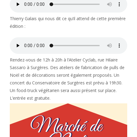
Thierry Galais qui nous dit ce qu’il attend de cette première
édition :
Rendez-vous de 12h à 20h à l’Atelier Cyclab, rue Hilaire
Sassaro à Surgères. Des ateliers de fabrication de pulls de
Noël et de décorations seront également proposés. Un
concert du Conservatoire de Surgères est prévu à 19h30.
Un food-truck végétarien sera aussi présent sur place.
L’entrée est gratuite.