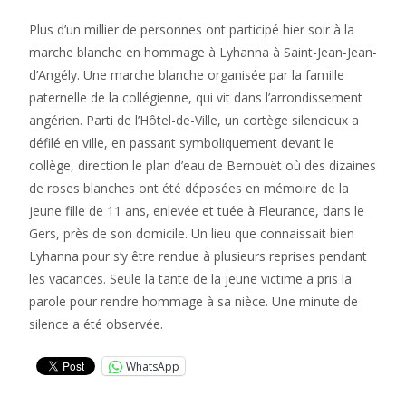
Plus d’un millier de personnes ont participé hier soir à la
marche blanche en hommage à Lyhanna à Saint-Jean-Jean-
d’Angély. Une marche blanche organisée par la famille
paternelle de la collégienne, qui vit dans l’arrondissement
angérien. Parti de l’Hôtel-de-Ville, un cortège silencieux a
défilé en ville, en passant symboliquement devant le
collège, direction le plan d’eau de Bernouët où des dizaines
de roses blanches ont été déposées en mémoire de la
jeune fille de 11 ans, enlevée et tuée à Fleurance, dans le
Gers, près de son domicile. Un lieu que connaissait bien
Lyhanna pour s’y être rendue à plusieurs reprises pendant
les vacances. Seule la tante de la jeune victime a pris la
parole pour rendre hommage à sa nièce. Une minute de
silence a été observée.
WhatsApp