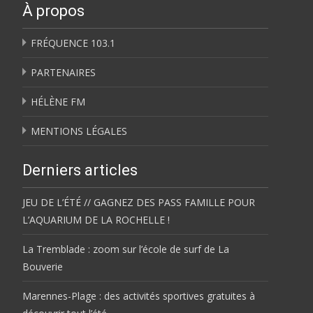
À propos
FRÉQUENCE 103.1
PARTENAIRES
HÉLÈNE FM
MENTIONS LÉGALES
Derniers articles
JEU DE L’ÉTÉ // GAGNEZ DES PASS FAMILLE POUR
L’AQUARIUM DE LA ROCHELLE !
La Tremblade : zoom sur l’école de surf de La
Bouverie
Marennes-Plage : des activités sportives gratuites à