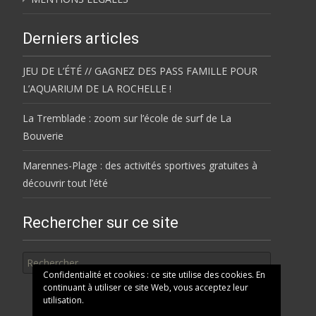
Derniers articles
JEU DE L’ÉTÉ // GAGNEZ DES PASS FAMILLE POUR
L’AQUARIUM DE LA ROCHELLE !
La Tremblade : zoom sur l’école de surf de La
Bouverie
Marennes-Plage : des activités sportives gratuites à
découvrir tout l’été
Rechercher sur ce site
Rechercher
Confidentialité et cookies : ce site utilise des cookies. En
continuant à utiliser ce site Web, vous acceptez leur
utilisation.