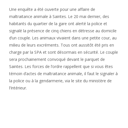
Une enquête a été ouverte pour une affaire de
maltraitance animale à Saintes. Le 20 mai dernier, des
habitants du quartier de la gare ont alerté la police et
signalé la présence de cinq chiens en détresse au domicile
d’un couple. Les animaux vivaient dans une petite cour, au
milieu de leurs excréments. Tous ont aussitôt été pris en
charge par la SPA et sont désormais en sécurité. Le couple
sera prochainement convoqué devant le parquet de
Saintes. Les forces de l’ordre rappellent que si vous êtes
témoin d’actes de maltraitance animale, il faut le signaler à
la police ou à la gendarmerie, via le site du ministère de
l’Intérieur.