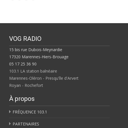
VOG RADIO
15 bis rue Dubois-Meynardie
17320 Marennes-Hiers-Brouage
05 17 25 36 90
103.1 LA station balnéaire
Marennes-Oléron - Presqu'île d'Arvert
Royan - Rochefort
À propos
FRÉQUENCE 103.1
PARTENAIRES