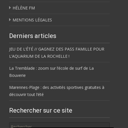
HÉLÈNE FM
MENTIONS LÉGALES
Derniers articles
JEU DE L’ÉTÉ // GAGNEZ DES PASS FAMILLE POUR
L’AQUARIUM DE LA ROCHELLE !
La Tremblade : zoom sur l’école de surf de La
Bouverie
Marennes-Plage : des activités sportives gratuites à
découvrir tout l’été
Rechercher sur ce site
Rechercher