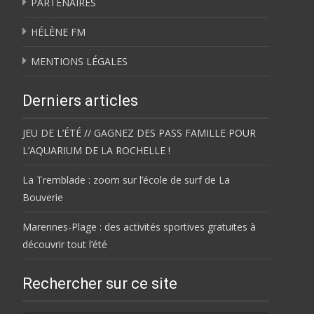
PARTENAIRES
HÉLÈNE FM
MENTIONS LÉGALES
Derniers articles
JEU DE L’ÉTÉ // GAGNEZ DES PASS FAMILLE POUR
L’AQUARIUM DE LA ROCHELLE !
La Tremblade : zoom sur l’école de surf de La
Bouverie
Marennes-Plage : des activités sportives gratuites à
découvrir tout l’été
Rechercher sur ce site
Rechercher