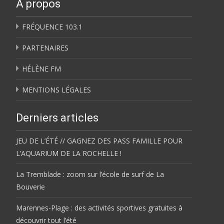
À propos
FRÉQUENCE 103.1
PARTENAIRES
HÉLÈNE FM
MENTIONS LÉGALES
Derniers articles
JEU DE L’ÉTÉ // GAGNEZ DES PASS FAMILLE POUR
L’AQUARIUM DE LA ROCHELLE !
La Tremblade : zoom sur l’école de surf de La
Bouverie
Marennes-Plage : des activités sportives gratuites à
découvrir tout l’été