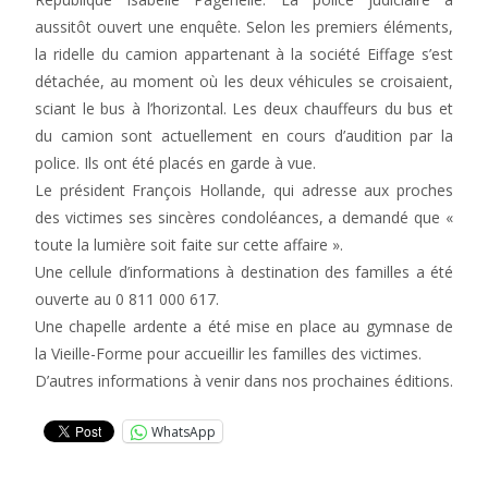
aussitôt ouvert une enquête. Selon les premiers éléments,
la ridelle du camion appartenant à la société Eiffage s’est
détachée, au moment où les deux véhicules se croisaient,
sciant le bus à l’horizontal. Les deux chauffeurs du bus et
du camion sont actuellement en cours d’audition par la
police. Ils ont été placés en garde à vue.
Le président François Hollande, qui adresse aux proches
des victimes ses sincères condoléances, a demandé que «
toute la lumière soit faite sur cette affaire ».
Une cellule d’informations à destination des familles a été
ouverte au 0 811 000 617.
Une chapelle ardente a été mise en place au gymnase de
la Vieille-Forme pour accueillir les familles des victimes.
D’autres informations à venir dans nos prochaines éditions.
WhatsApp