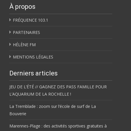
À propos
FRÉQUENCE 103.1
PARTENAIRES
HÉLÈNE FM
MENTIONS LÉGALES
Derniers articles
JEU DE L’ÉTÉ // GAGNEZ DES PASS FAMILLE POUR
L’AQUARIUM DE LA ROCHELLE !
La Tremblade : zoom sur l’école de surf de La
Bouverie
Marennes-Plage : des activités sportives gratuites à