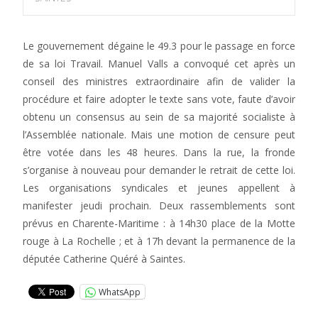
Le gouvernement dégaine le 49.3 pour le passage en force
de sa loi Travail. Manuel Valls a convoqué cet après un
conseil des ministres extraordinaire afin de valider la
procédure et faire adopter le texte sans vote, faute d’avoir
obtenu un consensus au sein de sa majorité socialiste à
l’Assemblée nationale. Mais une motion de censure peut
être votée dans les 48 heures. Dans la rue, la fronde
s’organise à nouveau pour demander le retrait de cette loi.
Les organisations syndicales et jeunes appellent à
manifester jeudi prochain. Deux rassemblements sont
prévus en Charente-Maritime : à 14h30 place de la Motte
rouge à La Rochelle ; et à 17h devant la permanence de la
députée Catherine Quéré à Saintes.
WhatsApp