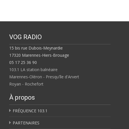
VOG RADIO
15 bis rue Dubois-Meynardie
17320 Marennes-Hiers-Brouage
05 17 25 36 90
103.1 LA station balnéaire
Marennes-Oléron - Presqu'île d'Arvert
Royan - Rochefort
À propos
FRÉQUENCE 103.1
PARTENAIRES