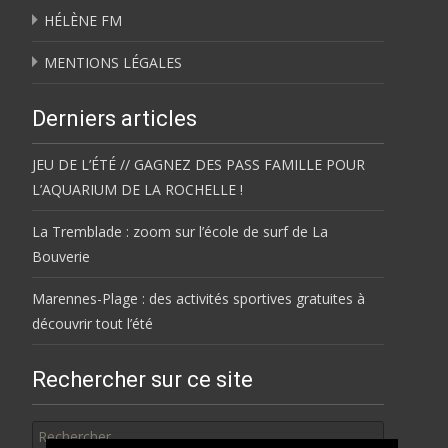
HÉLÈNE FM
MENTIONS LÉGALES
Derniers articles
JEU DE L’ÉTÉ // GAGNEZ DES PASS FAMILLE POUR
L’AQUARIUM DE LA ROCHELLE !
La Tremblade : zoom sur l’école de surf de La
Bouverie
Marennes-Plage : des activités sportives gratuites à
découvrir tout l’été
Rechercher sur ce site
Rechercher